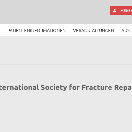
MEINE
PATIENTENINFORMATIONEN
VERANSTALTUNGEN
AUS-
ternational Society for Fracture Repai