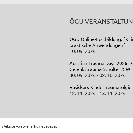
ÖGU VERANSTALTU
ÖGU Online-Fortbildung: "KI i
praktische Anwendungen"
10. 09. 2026
Austrian Trauma Days 2026 |
Gelenkstrauma Schulter & Wi
30. 09. 2026 - 02. 10. 2026
Basiskurs Kindertraumatolgie:
12. 11. 2026 - 13. 11. 2026
 | Website von
wienerhomepages.at