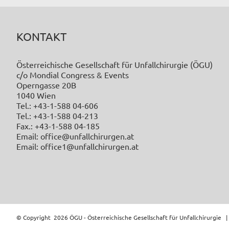
KONTAKT
Österreichische Gesellschaft für Unfallchirurgie (ÖGU)
c/o Mondial Congress & Events
Operngasse 20B
1040 Wien
Tel.: +43-1-588 04-606
Tel.: +43-1-588 04-213
Fax.: +43-1-588 04-185
Email: office@unfallchirurgen.at
Email: office1@unfallchirurgen.at
© Copyright
2026 ÖGU - Österreichische Gesellschaft für Unfallchirurgie