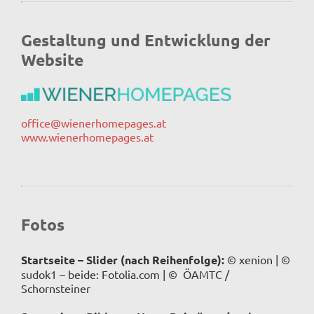
Gestaltung und Entwicklung der
Website
office@wienerhomepages.at
www.wienerhomepages.at
Fotos
Startseite – Slider (nach Reihenfolge):
© xenion | ©
sudok1 – beide: Fotolia.com | © ÖAMTC /
Schornsteiner