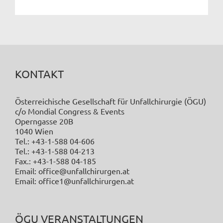
KONTAKT
Österreichische Gesellschaft für Unfallchirurgie (ÖGU)
c/o Mondial Congress & Events
Operngasse 20B
1040 Wien
Tel.: +43-1-588 04-606
Tel.: +43-1-588 04-213
Fax.: +43-1-588 04-185
Email: office@unfallchirurgen.at
Email: office1@unfallchirurgen.at
ÖGU VERANSTALTUNGEN