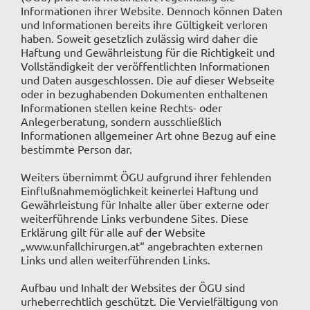
Informationen ihrer Website. Dennoch können Daten
und Informationen bereits ihre Gültigkeit verloren
haben. Soweit gesetzlich zulässig wird daher die
Haftung und Gewährleistung für die Richtigkeit und
Vollständigkeit der veröffentlichten Informationen
und Daten ausgeschlossen. Die auf dieser Webseite
oder in bezughabenden Dokumenten enthaltenen
Informationen stellen keine Rechts- oder
Anlegerberatung, sondern ausschließlich
Informationen allgemeiner Art ohne Bezug auf eine
bestimmte Person dar.
Weiters übernimmt ÖGU aufgrund ihrer fehlenden
Einflußnahmemöglichkeit keinerlei Haftung und
Gewährleistung für Inhalte aller über externe oder
weiterführende Links verbundene Sites. Diese
Erklärung gilt für alle auf der Website
„www.unfallchirurgen.at“ angebrachten externen
Links und allen weiterführenden Links.
Aufbau und Inhalt der Websites der ÖGU sind
urheberrechtlich geschützt. Die Vervielfältigung von