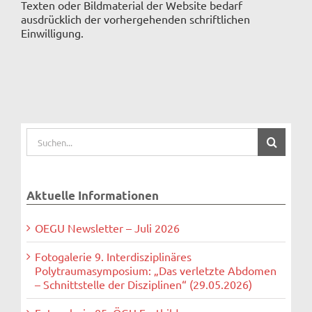
Texten oder Bildmaterial der Website bedarf
ausdrücklich der vorhergehenden schriftlichen
Einwilligung.
Suche
nach:
Aktuelle Informationen
OEGU Newsletter – Juli 2026
Fotogalerie 9. Interdisziplinäres
Polytraumasymposium: „Das verletzte Abdomen
– Schnittstelle der Disziplinen“ (29.05.2026)