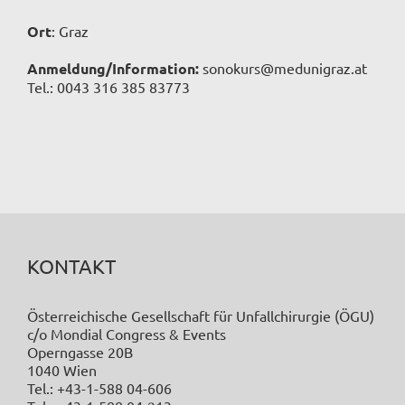
Ort
: Graz
Anmeldung/Information:
sonokurs@medunigraz.at
Tel.: 0043 316 385 83773
KONTAKT
Österreichische Gesellschaft für Unfallchirurgie (ÖGU)
c/o Mondial Congress & Events
Operngasse 20B
1040 Wien
Tel.: +43-1-588 04-606