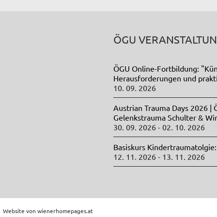
ÖGU VERANSTALTU
ÖGU Online-Fortbildung: "Küns
Herausforderungen und prak
10. 09. 2026
Austrian Trauma Days 2026 |
Gelenkstrauma Schulter & Wi
30. 09. 2026 - 02. 10. 2026
Basiskurs Kindertraumatolgie:
12. 11. 2026 - 13. 11. 2026
 | Website von
wienerhomepages.at