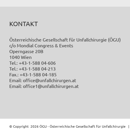
KONTAKT
Österreichische Gesellschaft für Unfallchirurgie (ÖGU)
c/o Mondial Congress & Events
Operngasse 20B
1040 Wien
Tel.: +43-1-588 04-606
Tel.: +43-1-588 04-213
Fax.: +43-1-588 04-185
Email: office@unfallchirurgen.at
Email: office1@unfallchirurgen.at
© Copyright
2026 ÖGU - Österreichische Gesellschaft für Unfallchirurgie