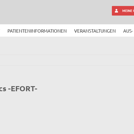
MEINE
PATIENTENINFORMATIONEN
VERANSTALTUNGEN
AUS-
cs -EFORT-