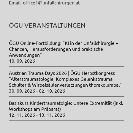
Email: office1@unfallchirurgen.at
ÖGU VERANSTALTUNGEN
ÖGU Online-Fortbildung: "KI in der Unfallchirurgie –
Chancen, Herausforderungen und praktische
Anwendungen"
10. 09. 2026
Austrian Trauma Days 2026 | ÖGU Herbstkongress
"Alterstraumatologie, Komplexes Gelenkstrauma
Schulter & Wirbelsäulenverletzungen thorakolumbal"
30. 09. 2026 - 02. 10. 2026
Basiskurs Kindertraumatolgie: Untere Extremität (inkl.
Workshops am Präparat)
12. 11. 2026 - 13. 11. 2026