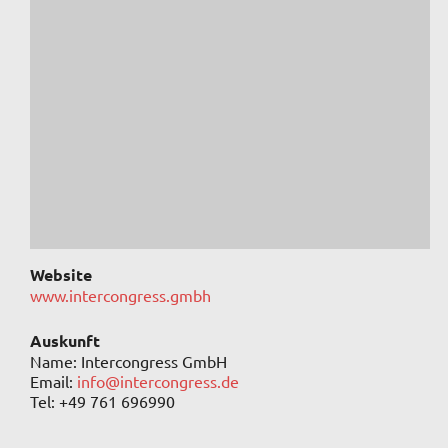
Website
www.intercongress.gmbh
Auskunft
Name: Intercongress GmbH
Email:
info@intercongress.de
Tel: +49 761 696990