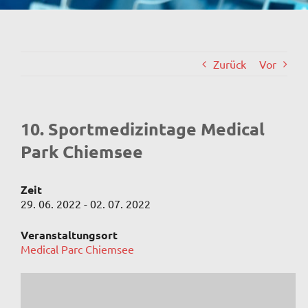
Zurück
Vor
10. Sportmedizintage Medical
Park Chiemsee
Zeit
29. 06. 2022 - 02. 07. 2022
Veranstaltungsort
Medical Parc Chiemsee