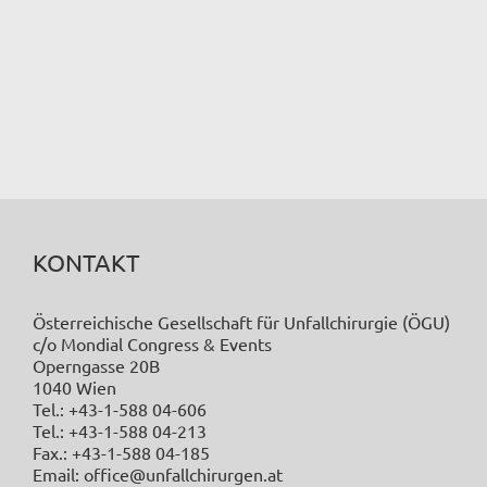
KONTAKT
Österreichische Gesellschaft für Unfallchirurgie (ÖGU)
c/o Mondial Congress & Events
Operngasse 20B
1040 Wien
Tel.: +43-1-588 04-606
Tel.: +43-1-588 04-213
Fax.: +43-1-588 04-185
Email: office@unfallchirurgen.at