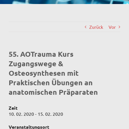
Zurück
Vor
55. AOTrauma Kurs
Zugangswege &
Osteosynthesen mit
Praktischen Übungen an
anatomischen Präparaten
Zeit
10. 02. 2020 - 15. 02. 2020
Veranstaltungsort