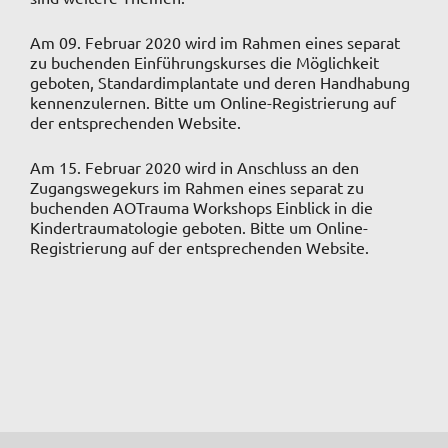
Am 09. Februar 2020 wird im Rahmen eines separat
zu buchenden Einführungskurses die Möglichkeit
geboten, Standardimplantate und deren Handhabung
kennenzulernen. Bitte um Online-Registrierung auf
der entsprechenden Website.
Am 15. Februar 2020 wird in Anschluss an den
Zugangswegekurs im Rahmen eines separat zu
buchenden AOTrauma Workshops Einblick in die
Kindertraumatologie geboten. Bitte um Online-
Registrierung auf der entsprechenden Website.