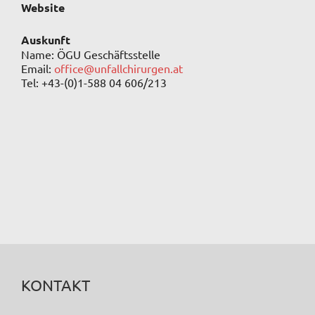
Website
Auskunft
Name: ÖGU Geschäftsstelle
Email:
office@unfallchirurgen.at
Tel: +43-(0)1-588 04 606/213
KONTAKT