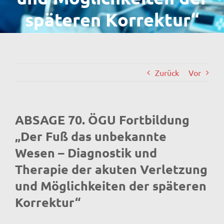
späteren Korrektur“
Zurück
Vor
ABSAGE 70. ÖGU Fortbildung
„Der Fuß das unbekannte
Wesen – Diagnostik und
Therapie der akuten Verletzung
und Möglichkeiten der späteren
Korrektur“