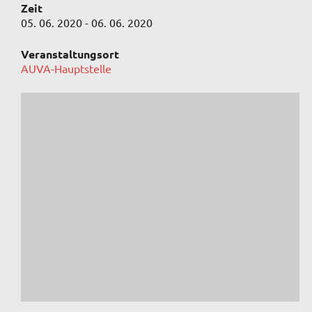
Zeit
05. 06. 2020 - 06. 06. 2020
Veranstaltungsort
AUVA-Hauptstelle