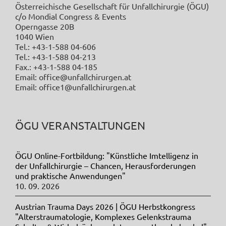
Österreichische Gesellschaft für Unfallchirurgie (ÖGU)
c/o Mondial Congress & Events
Operngasse 20B
1040 Wien
Tel.: +43-1-588 04-606
Tel.: +43-1-588 04-213
Fax.: +43-1-588 04-185
Email: office@unfallchirurgen.at
Email: office1@unfallchirurgen.at
ÖGU VERANSTALTUNGEN
ÖGU Online-Fortbildung: "Künstliche Imtelligenz in
der Unfallchirurgie – Chancen, Herausforderungen
und praktische Anwendungen"
10. 09. 2026
Austrian Trauma Days 2026 | ÖGU Herbstkongress
"Alterstraumatologie, Komplexes Gelenkstrauma