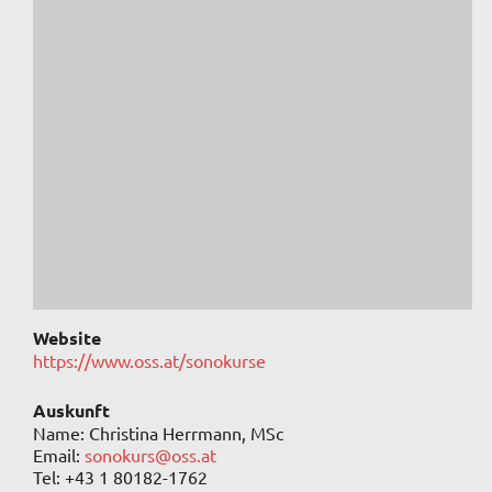
Website
https://www.oss.at/sonokurse
Auskunft
Name: Christina Herrmann, MSc
Email:
sonokurs@oss.at
Tel: +43 1 80182-1762