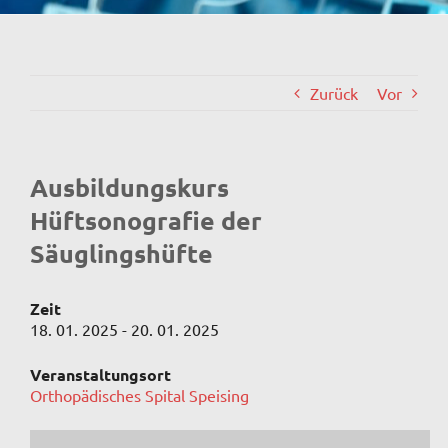
Zurück
Vor
Ausbildungskurs
Hüftsonografie der
Säuglingshüfte
Zeit
18. 01. 2025 - 20. 01. 2025
Veranstaltungsort
Orthopädisches Spital Speising