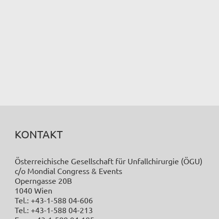
KONTAKT
Österreichische Gesellschaft für Unfallchirurgie (ÖGU)
c/o Mondial Congress & Events
Operngasse 20B
1040 Wien
Tel.: +43-1-588 04-606
Tel.: +43-1-588 04-213