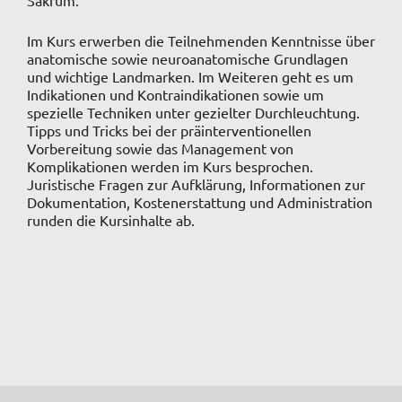
Im Kurs erwerben die Teilnehmenden Kenntnisse über
anatomische sowie neuroanatomische Grundlagen
und wichtige Landmarken. Im Weiteren geht es um
Indikationen und Kontraindikationen sowie um
spezielle Techniken unter gezielter Durchleuchtung.
Tipps und Tricks bei der präinterventionellen
Vorbereitung sowie das Management von
Komplikationen werden im Kurs besprochen.
Juristische Fragen zur Aufklärung, Informationen zur
Dokumentation, Kostenerstattung und Administration
runden die Kursinhalte ab.