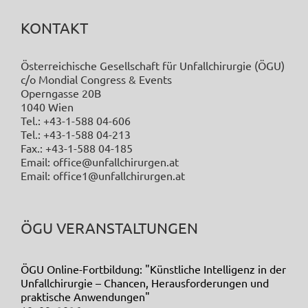
KONTAKT
Österreichische Gesellschaft für Unfallchirurgie (ÖGU)
c/o Mondial Congress & Events
Operngasse 20B
1040 Wien
Tel.: +43-1-588 04-606
Tel.: +43-1-588 04-213
Fax.: +43-1-588 04-185
Email: office@unfallchirurgen.at
Email: office1@unfallchirurgen.at
ÖGU VERANSTALTUNGEN
ÖGU Online-Fortbildung: "Künstliche Intelligenz in der
Unfallchirurgie – Chancen, Herausforderungen und
praktische Anwendungen"