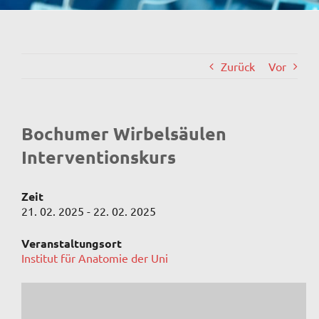
Zurück
Vor
Bochumer Wirbelsäulen
Interventionskurs
Zeit
21. 02. 2025 - 22. 02. 2025
Veranstaltungsort
Institut für Anatomie der Uni