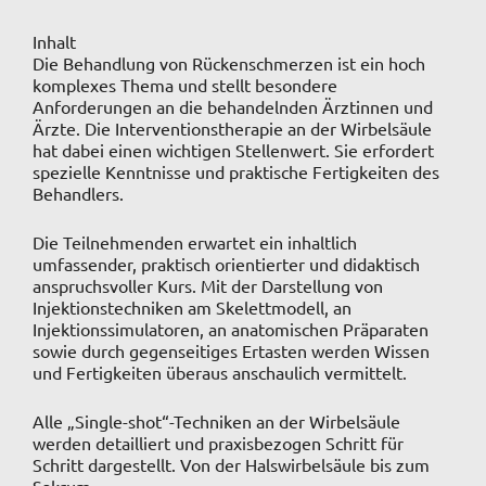
Inhalt
Die Behandlung von Rückenschmerzen ist ein hoch
komplexes Thema und stellt besondere
Anforderungen an die behandelnden Ärztinnen und
Ärzte. Die Interventionstherapie an der Wirbelsäule
hat dabei einen wichtigen Stellenwert. Sie erfordert
spezielle Kenntnisse und praktische Fertigkeiten des
Behandlers.
Die Teilnehmenden erwartet ein inhaltlich
umfassender, praktisch orientierter und didaktisch
anspruchsvoller Kurs. Mit der Darstellung von
Injektionstechniken am Skelettmodell, an
Injektionssimulatoren, an anatomischen Präparaten
sowie durch gegenseitiges Ertasten werden Wissen
und Fertigkeiten überaus anschaulich vermittelt.
Alle „Single-shot“-Techniken an der Wirbelsäule
werden detailliert und praxisbezogen Schritt für
Schritt dargestellt. Von der Halswirbelsäule bis zum
Sakrum.