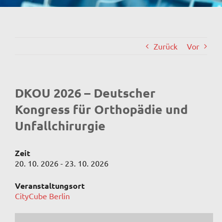
Zurück
Vor
DKOU 2026 – Deutscher
Kongress für Orthopädie und
Unfallchirurgie
Zeit
20. 10. 2026 - 23. 10. 2026
Veranstaltungsort
CityCube Berlin