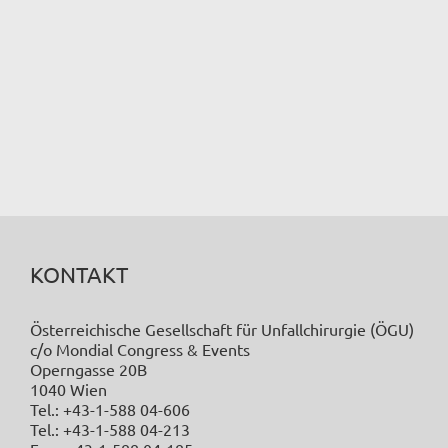
KONTAKT
Österreichische Gesellschaft für Unfallchirurgie (ÖGU)
c/o Mondial Congress & Events
Operngasse 20B
1040 Wien
Tel.: +43-1-588 04-606
Tel.: +43-1-588 04-213