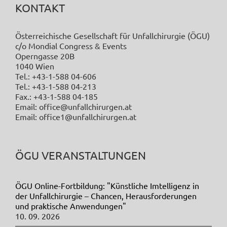
KONTAKT
Österreichische Gesellschaft für Unfallchirurgie (ÖGU)
c/o Mondial Congress & Events
Operngasse 20B
1040 Wien
Tel.: +43-1-588 04-606
Tel.: +43-1-588 04-213
Fax.: +43-1-588 04-185
Email: office@unfallchirurgen.at
Email: office1@unfallchirurgen.at
ÖGU VERANSTALTUNGEN
ÖGU Online-Fortbildung: "Künstliche Imtelligenz in
der Unfallchirurgie – Chancen, Herausforderungen
und praktische Anwendungen"
10. 09. 2026