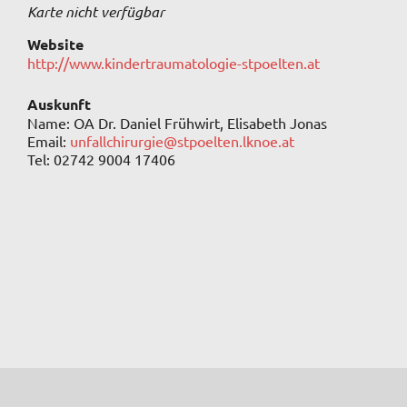
Karte nicht verfügbar
Website
http://www.kindertraumatologie-stpoelten.at
Auskunft
Name: OA Dr. Daniel Frühwirt, Elisabeth Jonas
Email:
unfallchirurgie@stpoelten.lknoe.at
Tel: 02742 9004 17406