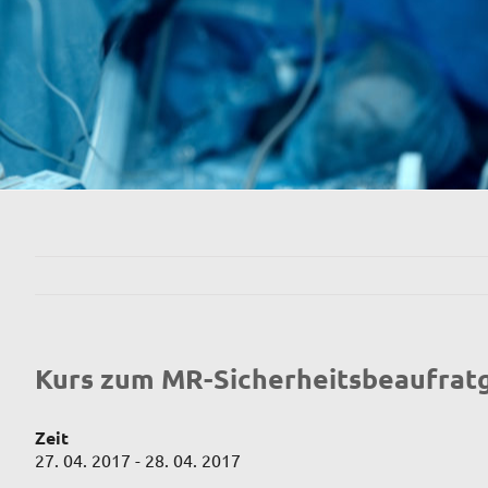
Kurs zum MR-Sicherheitsbeaufrat
Zeit
27. 04. 2017 - 28. 04. 2017