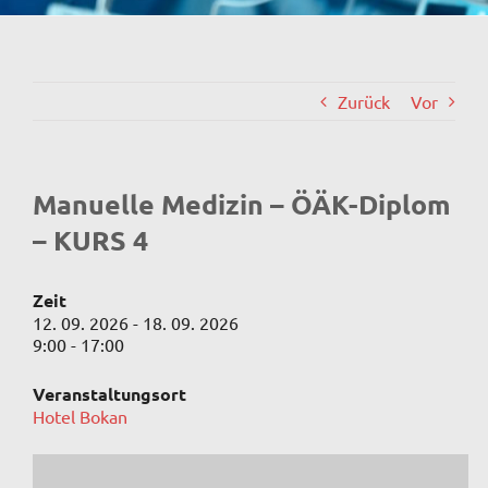
Zurück
Vor
Manuelle Medizin – ÖÄK-Diplom
– KURS 4
Zeit
12. 09. 2026 - 18. 09. 2026
9:00 - 17:00
Veranstaltungsort
Hotel Bokan