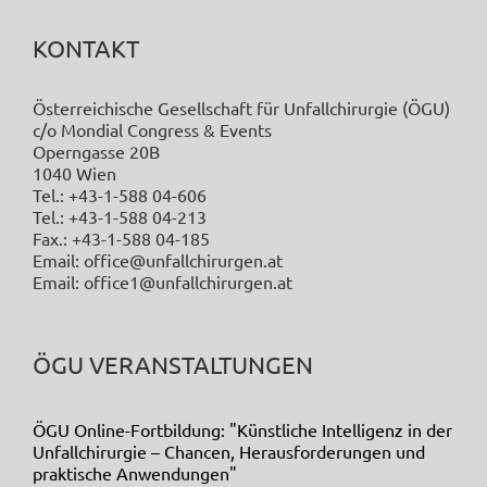
KONTAKT
Österreichische Gesellschaft für Unfallchirurgie (ÖGU)
c/o Mondial Congress & Events
Operngasse 20B
1040 Wien
Tel.: +43-1-588 04-606
Tel.: +43-1-588 04-213
Fax.: +43-1-588 04-185
Email: office@unfallchirurgen.at
Email: office1@unfallchirurgen.at
ÖGU VERANSTALTUNGEN
ÖGU Online-Fortbildung: "Künstliche Intelligenz in der
Unfallchirurgie – Chancen, Herausforderungen und
praktische Anwendungen"