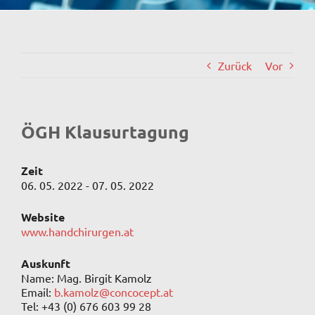
Zurück
Vor
ÖGH Klausurtagung
Zeit
06. 05. 2022 - 07. 05. 2022
Website
www.handchirurgen.at
Auskunft
Name: Mag. Birgit Kamolz
Email:
b.kamolz@concocept.at
Tel: +43 (0) 676 603 99 28