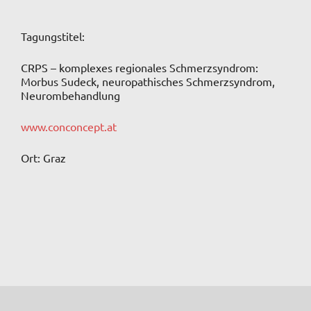
Tagungstitel:
CRPS – komplexes regionales Schmerzsyndrom:
Morbus Sudeck, neuropathisches Schmerzsyndrom,
Neurombehandlung
www.conconcept.at
Ort: Graz