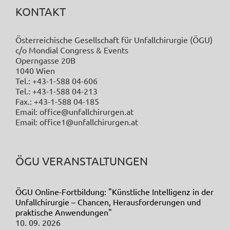
KONTAKT
Österreichische Gesellschaft für Unfallchirurgie (ÖGU)
c/o Mondial Congress & Events
Operngasse 20B
1040 Wien
Tel.: +43-1-588 04-606
Tel.: +43-1-588 04-213
Fax.: +43-1-588 04-185
Email: office@unfallchirurgen.at
Email: office1@unfallchirurgen.at
ÖGU VERANSTALTUNGEN
ÖGU Online-Fortbildung: "Künstliche Intelligenz in der
Unfallchirurgie – Chancen, Herausforderungen und
praktische Anwendungen"
10. 09. 2026