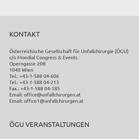
KONTAKT
Österreichische Gesellschaft für Unfallchirurgie (ÖGU)
c/o Mondial Congress & Events
Operngasse 20B
1040 Wien
Tel.: +43-1-588 04-606
Tel.: +43-1-588 04-213
Fax.: +43-1-588 04-185
Email: office@unfallchirurgen.at
Email: office1@unfallchirurgen.at
ÖGU VERANSTALTUNGEN