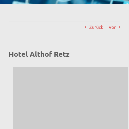
Zurück
Vor
Hotel Althof Retz