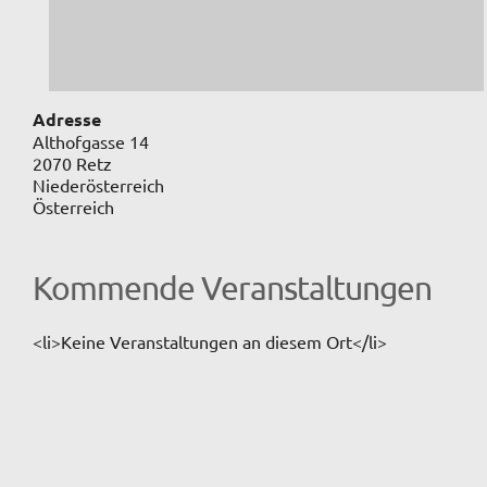
Adresse
Althofgasse 14
2070 Retz
Niederösterreich
Österreich
Kommende Veranstaltungen
<li>Keine Veranstaltungen an diesem Ort</li>