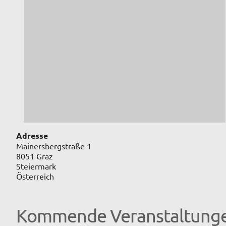
Adresse
Mainersbergstraße 1
8051 Graz
Steiermark
Österreich
Kommende Veranstaltung