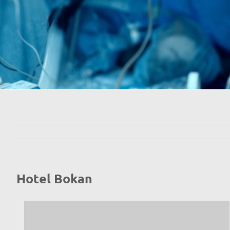
Hotel Bokan