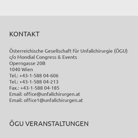
KONTAKT
Österreichische Gesellschaft für Unfallchirurgie (ÖGU)
c/o Mondial Congress & Events
Operngasse 20B
1040 Wien
Tel.: +43-1-588 04-606
Tel.: +43-1-588 04-213
Fax.: +43-1-588 04-185
Email: office@unfallchirurgen.at
Email: office1@unfallchirurgen.at
ÖGU VERANSTALTUNGEN