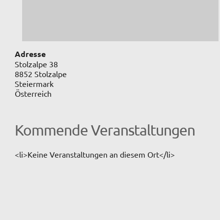
Adresse
Stolzalpe 38
8852 Stolzalpe
Steiermark
Österreich
Kommende Veranstaltungen
<li>Keine Veranstaltungen an diesem Ort</li>