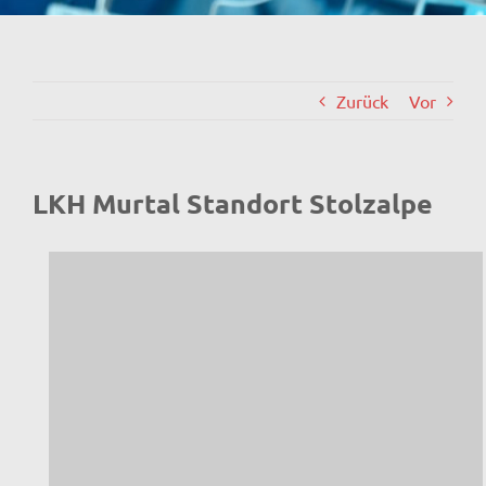
Zurück
Vor
LKH Murtal Standort Stolzalpe