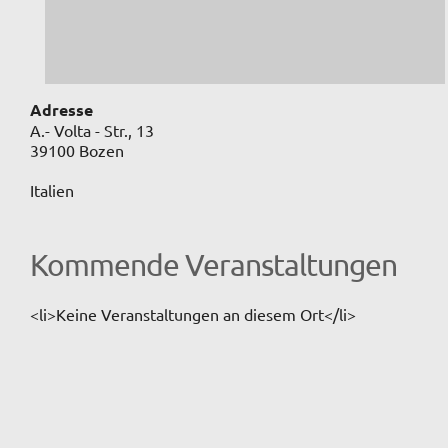
Adresse
A.- Volta - Str., 13
39100 Bozen
Italien
Kommende Veranstaltungen
<li>Keine Veranstaltungen an diesem Ort</li>