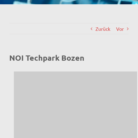
Zurück
Vor
NOI Techpark Bozen