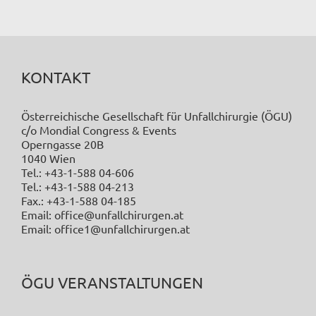
KONTAKT
Österreichische Gesellschaft für Unfallchirurgie (ÖGU)
c/o Mondial Congress & Events
Operngasse 20B
1040 Wien
Tel.: +43-1-588 04-606
Tel.: +43-1-588 04-213
Fax.: +43-1-588 04-185
Email: office@unfallchirurgen.at
Email: office1@unfallchirurgen.at
ÖGU VERANSTALTUNGEN