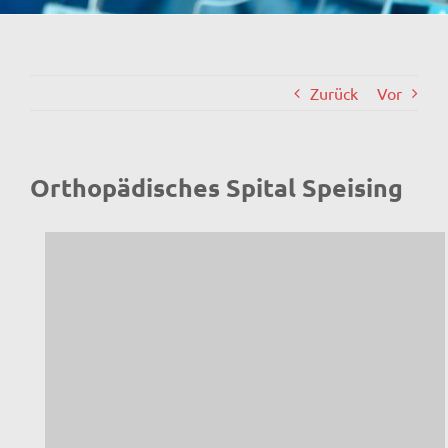
Zurück
Vor
Orthopädisches Spital Speising