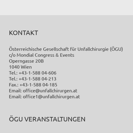
KONTAKT
Österreichische Gesellschaft für Unfallchirurgie (ÖGU)
c/o Mondial Congress & Events
Operngasse 20B
1040 Wien
Tel.: +43-1-588 04-606
Tel.: +43-1-588 04-213
Fax.: +43-1-588 04-185
Email: office@unfallchirurgen.at
Email: office1@unfallchirurgen.at
ÖGU VERANSTALTUNGEN