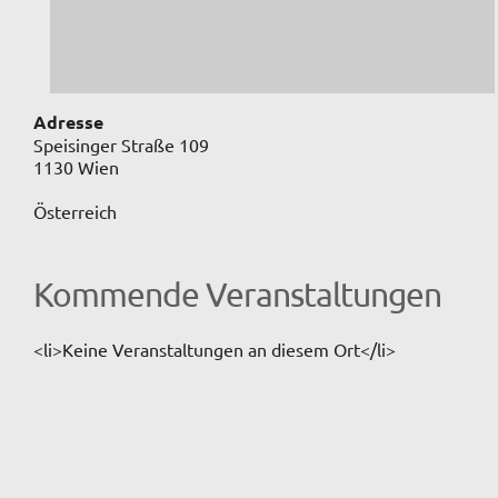
Adresse
Speisinger Straße 109
1130 Wien
Österreich
Kommende Veranstaltungen
<li>Keine Veranstaltungen an diesem Ort</li>