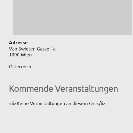
Adresse
Van Swieten Gasse 1a
1090 Wien
Österreich
Kommende Veranstaltungen
<li>Keine Veranstaltungen an diesem Ort</li>