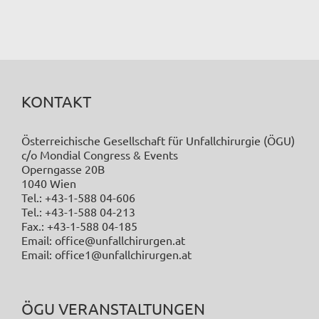
KONTAKT
Österreichische Gesellschaft für Unfallchirurgie (ÖGU)
c/o Mondial Congress & Events
Operngasse 20B
1040 Wien
Tel.: +43-1-588 04-606
Tel.: +43-1-588 04-213
Fax.: +43-1-588 04-185
Email: office@unfallchirurgen.at
Email: office1@unfallchirurgen.at
ÖGU VERANSTALTUNGEN