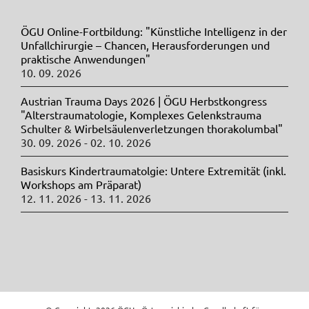
ÖGU Online-Fortbildung: "Künstliche Intelligenz in der
Unfallchirurgie – Chancen, Herausforderungen und
praktische Anwendungen"
10. 09. 2026
Austrian Trauma Days 2026 | ÖGU Herbstkongress
"Alterstraumatologie, Komplexes Gelenkstrauma
Schulter & Wirbelsäulenverletzungen thorakolumbal"
30. 09. 2026 - 02. 10. 2026
Basiskurs Kindertraumatolgie: Untere Extremität (inkl.
Workshops am Präparat)
12. 11. 2026 - 13. 11. 2026