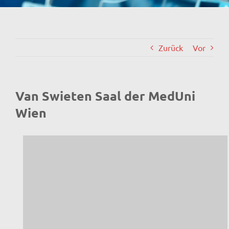
Zurück
Vor
Van Swieten Saal der MedUni
Wien