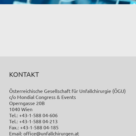
KONTAKT
Österreichische Gesellschaft für Unfallchirurgie (ÖGU)
c/o Mondial Congress & Events
Operngasse 20B
1040 Wien
Tel.: +43-1-588 04-606
Tel.: +43-1-588 04-213
Fax.: +43-1-588 04-185
Email: office@unfallchirurgen.at