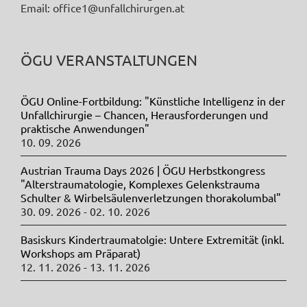
Email: office1@unfallchirurgen.at
ÖGU VERANSTALTUNGEN
ÖGU Online-Fortbildung: "Künstliche Intelligenz in der
Unfallchirurgie – Chancen, Herausforderungen und
praktische Anwendungen"
10. 09. 2026
Austrian Trauma Days 2026 | ÖGU Herbstkongress
"Alterstraumatologie, Komplexes Gelenkstrauma
Schulter & Wirbelsäulenverletzungen thorakolumbal"
30. 09. 2026 - 02. 10. 2026
Basiskurs Kindertraumatolgie: Untere Extremität (inkl.
Workshops am Präparat)
12. 11. 2026 - 13. 11. 2026