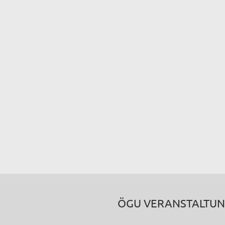
ÖGU VERANSTALTU