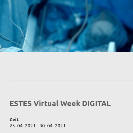
ESTES Virtual Week DIGITAL
Zeit
25. 04. 2021 - 30. 04. 2021