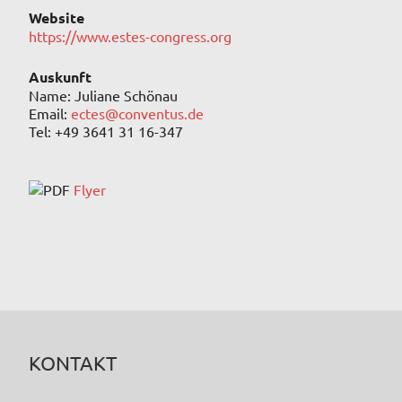
Website
https://www.estes-congress.org
Auskunft
Name: Juliane Schönau
Email:
ectes@conventus.de
Tel: +49 3641 31 16-347
Flyer
KONTAKT