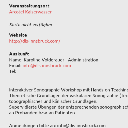
Veranstaltungsort
Arcotel Kaiserwasser
Karte nicht verfügbar
Website
http://dis-innsbruck.com/
Auskunft
Name: Karoline Volderauer - Administration
Email:
info@dis-innsbruck.com
Tel:
Interaktiver Sonographie-Workshop mit Hands-on Teachin
Theoretische Grundlagen der vaskulären Sonographie (Techn
topographischer und klinischer Grundlagen.
Supervidierte Übungen der entsprechenden sonographis
an Probanden bzw. an Patienten.
Anmeldungen bitte an: info@dis-innsbruck.com