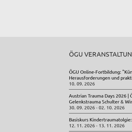
ÖGU VERANSTALTU
ÖGU Online-Fortbildung: "Künst
Herausforderungen und prak
10. 09. 2026
Austrian Trauma Days 2026 |
Gelenkstrauma Schulter & Wi
30. 09. 2026 - 02. 10. 2026
Basiskurs Kindertraumatolgie:
12. 11. 2026 - 13. 11. 2026