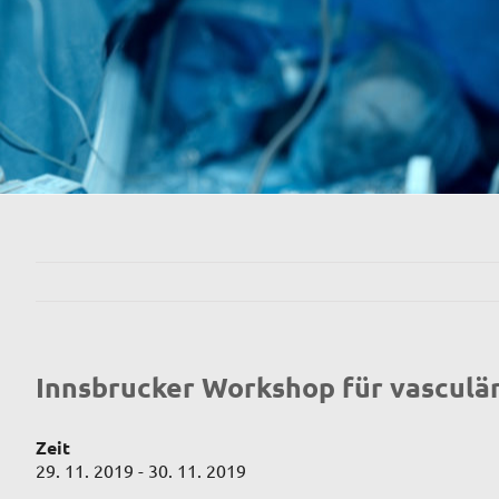
Innsbrucker Workshop für vasculä
Zeit
29. 11. 2019 - 30. 11. 2019