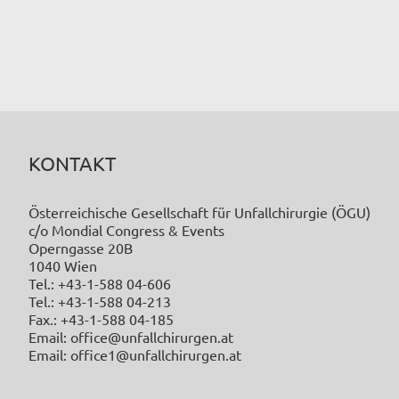
KONTAKT
Österreichische Gesellschaft für Unfallchirurgie (ÖGU)
c/o Mondial Congress & Events
Operngasse 20B
1040 Wien
Tel.: +43-1-588 04-606
Tel.: +43-1-588 04-213
Fax.: +43-1-588 04-185
Email: office@unfallchirurgen.at
Email: office1@unfallchirurgen.at