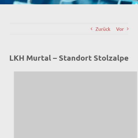
Zurück
Vor
LKH Murtal – Standort Stolzalpe