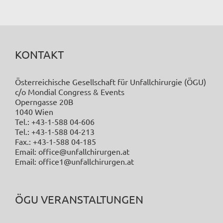
KONTAKT
Österreichische Gesellschaft für Unfallchirurgie (ÖGU)
c/o Mondial Congress & Events
Operngasse 20B
1040 Wien
Tel.: +43-1-588 04-606
Tel.: +43-1-588 04-213
Fax.: +43-1-588 04-185
Email: office@unfallchirurgen.at
Email: office1@unfallchirurgen.at
ÖGU VERANSTALTUNGEN