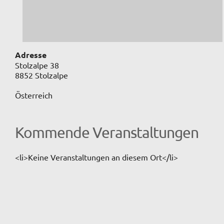
Adresse
Stolzalpe 38
8852 Stolzalpe
Österreich
Kommende Veranstaltungen
<li>Keine Veranstaltungen an diesem Ort</li>