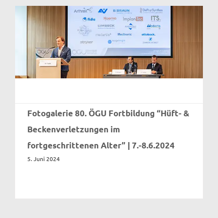
Fotogalerie 80. ÖGU Fortbildung “Hüft- &
Beckenverletzungen im
fortgeschrittenen Alter” | 7.-8.6.2024
5. Juni 2024