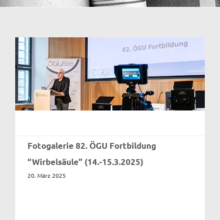
Fotogalerie 82. ÖGU Fortbildung
“Wirbelsäule” (14.-15.3.2025)
20. März 2025