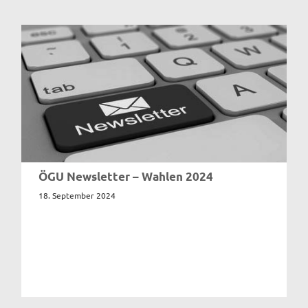
ÖGU Newsletter – Wahlen 2024
18. September 2024