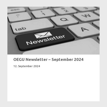
OEGU Newsletter – September 2024
12. September 2024