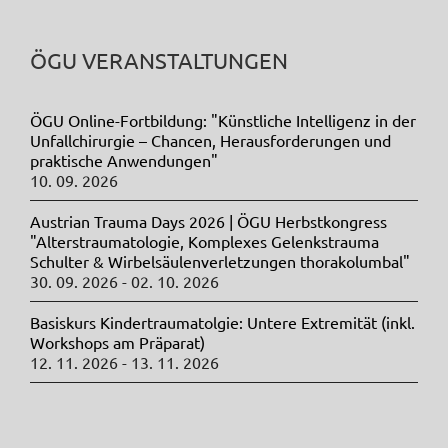
ÖGU VERANSTALTUNGEN
ÖGU Online-Fortbildung: "Künstliche Intelligenz in der
Unfallchirurgie – Chancen, Herausforderungen und
praktische Anwendungen"
10. 09. 2026
Austrian Trauma Days 2026 | ÖGU Herbstkongress
"Alterstraumatologie, Komplexes Gelenkstrauma
Schulter & Wirbelsäulenverletzungen thorakolumbal"
30. 09. 2026 - 02. 10. 2026
Basiskurs Kindertraumatolgie: Untere Extremität (inkl.
Workshops am Präparat)
12. 11. 2026 - 13. 11. 2026