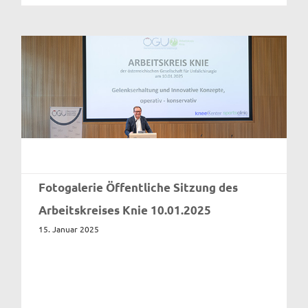
Fotogalerie Öffentliche Sitzung des
Arbeitskreises Knie 10.01.2025
15. Januar 2025