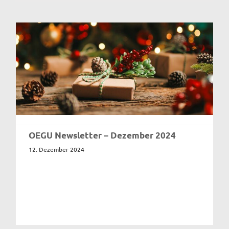
OEGU Newsletter – Dezember 2024
12. Dezember 2024