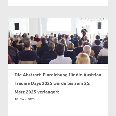
Die Abstract-Einreichung für die Austrian
Trauma Days 2025 wurde bis zum 25.
März 2025 verlängert.
18. März 2025