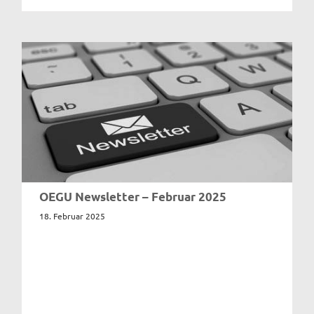
OEGU Newsletter – Februar 2025
18. Februar 2025