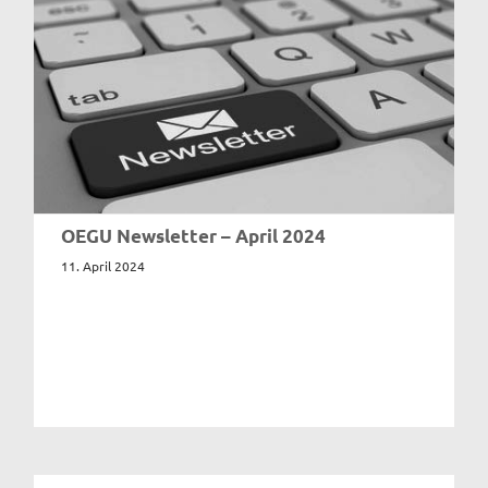
OEGU Newsletter – April 2024
11. April 2024