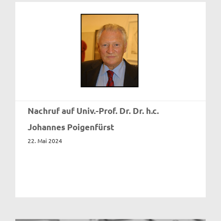
Nachruf auf Univ.-Prof. Dr. Dr. h.c.
Johannes Poigenfürst
22. Mai 2024