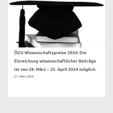
ÖGU Wissenschaftspreise 2024: Die
Einreichung wissenschaftlicher Beiträge
ist von 28. März – 25. April 2024 möglich.
21. März 2024