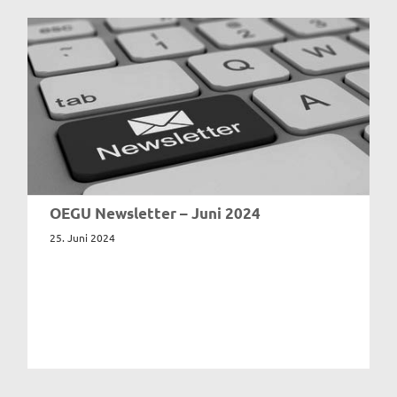
OEGU Newsletter – Juni 2024
25. Juni 2024